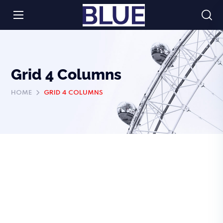
Grid 4 Columns
HOME
GRID 4 COLUMNS