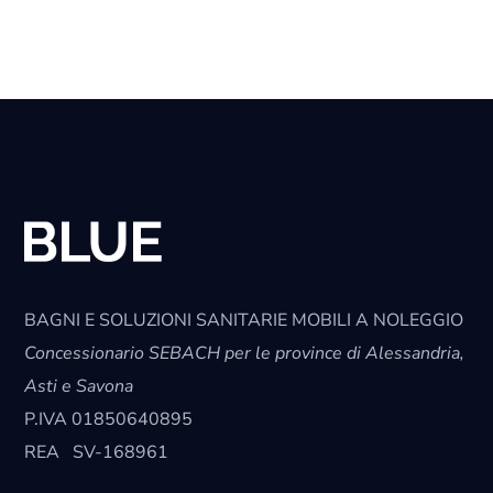
BAGNI E SOLUZIONI SANITARIE MOBILI A NOLEGGIO
Concessionario SEBACH per le province di Alessandria,
Asti e Savona
P.IVA
01850640895
REA
SV-168961