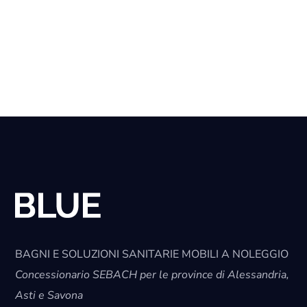
BAGNI E SOLUZIONI SANITARIE MOBILI A NOLEGGIO
Concessionario SEBACH per le province di Alessandria,
Asti e Savona