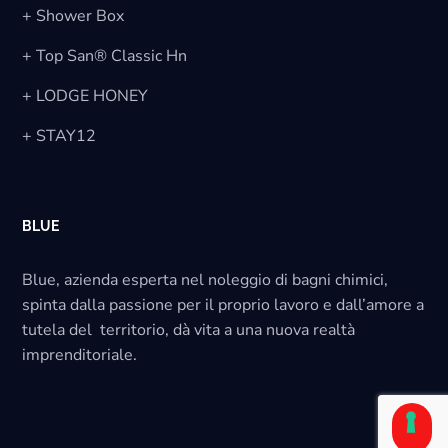
+ Shower Box
+ Top San® Classic Hn
+ LODGE HONEY
+ STAY12
BLUE
Blue, azienda esperta nel noleggio di bagni chimici,
spinta dalla passione per il proprio lavoro e dall’amore a
tutela del territorio, dà vita a una nuova realtà
imprenditoriale.