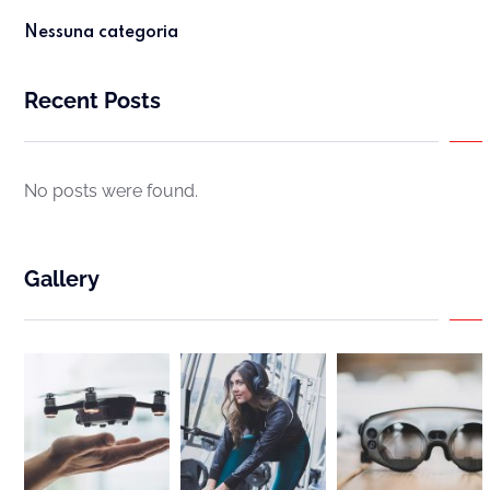
Nessuna categoria
Recent Posts
No posts were found.
Gallery