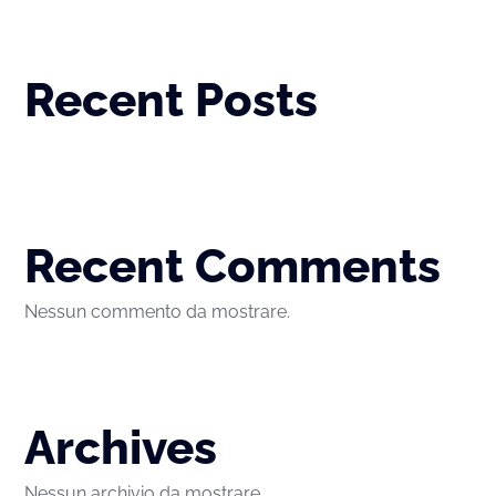
Recent Posts
Recent Comments
Nessun commento da mostrare.
Archives
Nessun archivio da mostrare.