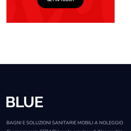
BAGNI E SOLUZIONI SANITARIE MOBILI A NOLEGGIO