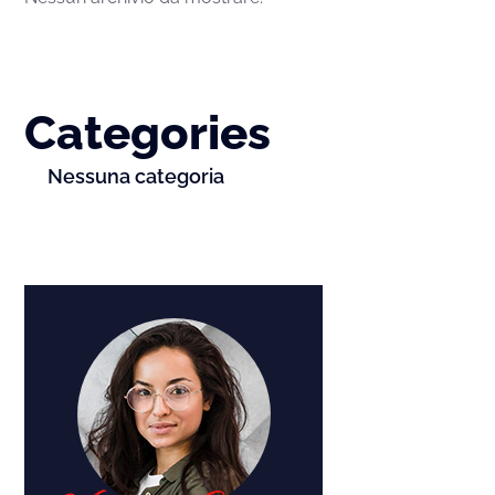
Categories
Nessuna categoria