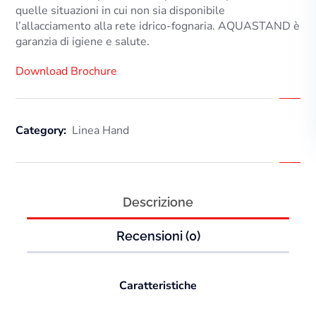
quelle situazioni in cui non sia disponibile
l’allacciamento alla rete idrico-fognaria.
AQUASTAND
è
garanzia di igiene e salute.
Download Brochure
Category:
Linea Hand
Descrizione
Recensioni (0)
Caratteristiche