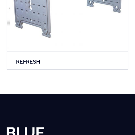
REFRESH