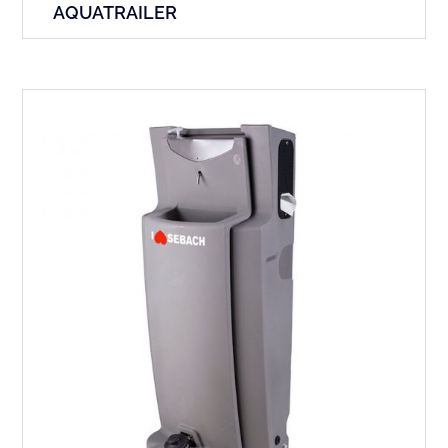
AQUATRAILER