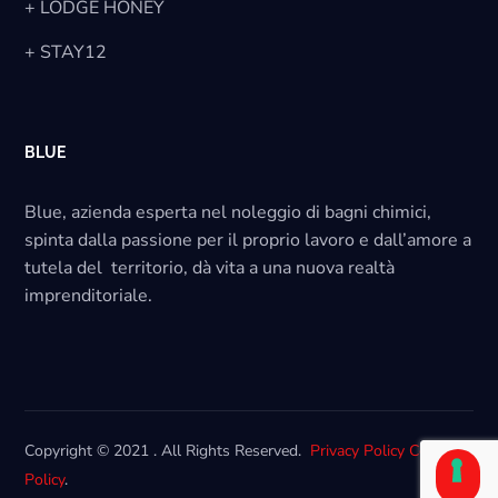
+ LODGE HONEY
+ STAY12
BLUE
Blue, azienda esperta nel noleggio di bagni chimici,
spinta dalla passione per il proprio lavoro e dall’amore a
tutela del territorio, dà vita a una nuova realtà
imprenditoriale.
Copyright © 2021 . All Rights Reserved.
Privacy Policy
Cookie
Policy
.