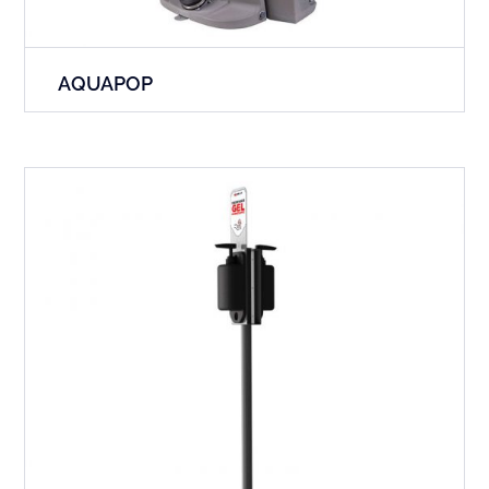
AQUAPOP