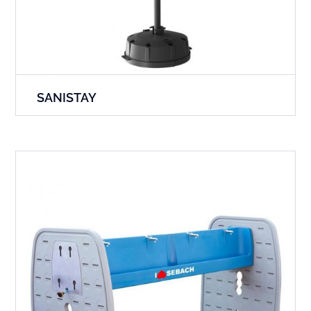
SANISTAY