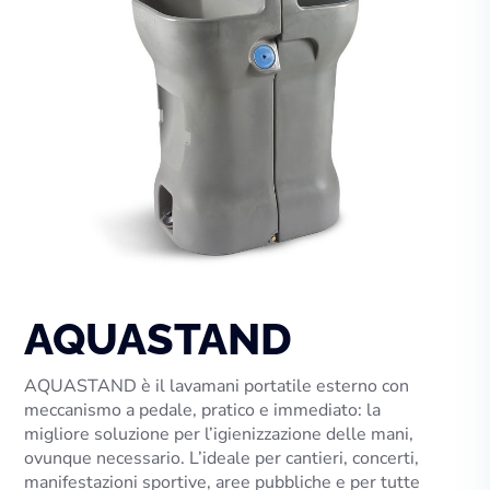
AQUASTAND
AQUASTAND
è il lavamani portatile esterno con
meccanismo a pedale, pratico e immediato: la
migliore soluzione per l’igienizzazione delle mani,
ovunque necessario. L’ideale per cantieri, concerti,
manifestazioni sportive, aree pubbliche e per tutte