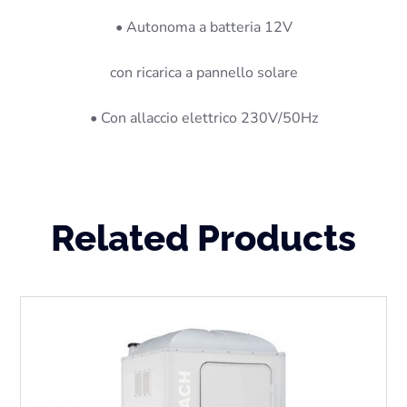
• Autonoma a batteria 12V
con ricarica a pannello solare
• Con allaccio elettrico 230V/50Hz
Related Products