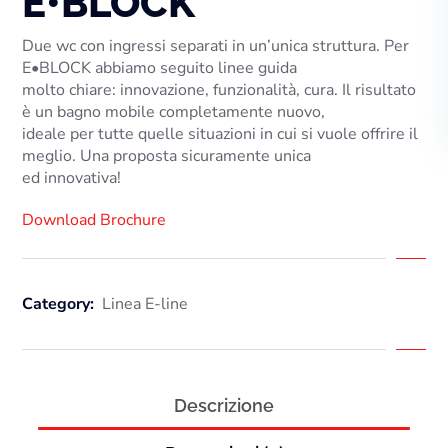
E•BLOCK
Due wc con ingressi separati in un’unica struttura. Per
E•BLOCK
abbiamo seguito linee guida
molto chiare: innovazione, funzionalità, cura.
Il risultato
è un bagno mobile completamente nuovo,
ideale per tutte quelle situazioni in cui si vuole offrire il
meglio. Una proposta sicuramente unica
ed innovativa!
Download Brochure
Category:
Linea E-line
Descrizione