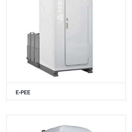
E•PEE