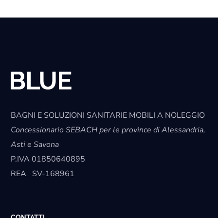
BAGNI E SOLUZIONI SANITARIE MOBILI A NOLEGGIO
Concessionario SEBACH per le province di Alessandria,
Asti e Savona
P.IVA
01850640895
REA
SV-168961
CONTATTI