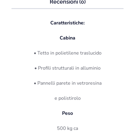
Recensioni (0)
Caratteristiche:
Cabina
• Tetto in polietilene traslucido
• Profili strutturali in alluminio
• Pannelli parete in vetroresina
e polistirolo
Peso
500 kg ca