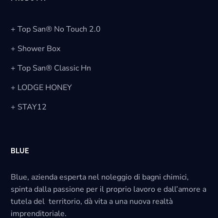
+ Top San® No Touch 2.0
+ Shower Box
+ Top San® Classic Hn
+ LODGE HONEY
+ STAY12
BLUE
Blue, azienda esperta nel noleggio di bagni chimici,
spinta dalla passione per il proprio lavoro e dall’amore a
tutela del territorio, dà vita a una nuova realtà
imprenditoriale.