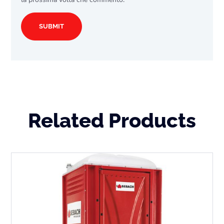
Related Products