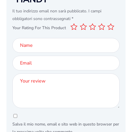
Il tuo indirizzo email non sarà pubblicato.
I campi
obbligatori sono contrassegnati
*
Your Rating For This Product
Salva il mio nome, email e sito web in questo browser per
la prossima volta che commento.