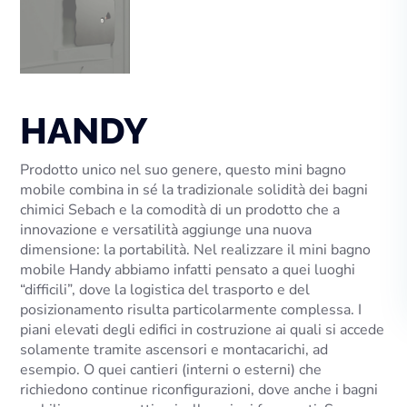
HANDY
Prodotto unico nel suo genere, questo mini bagno
mobile combina in sé la tradizionale solidità dei bagni
chimici Sebach e la comodità di un prodotto che a
innovazione e versatilità aggiunge una nuova
dimensione: la portabilità. Nel realizzare il mini bagno
mobile Handy abbiamo infatti pensato a quei luoghi
“difficili”, dove la logistica del trasporto e del
posizionamento risulta particolarmente complessa. I
piani elevati degli edifici in costruzione ai quali si accede
solamente tramite ascensori e montacarichi, ad
esempio. O quei cantieri (interni o esterni) che
richiedono continue riconfigurazioni, dove anche i bagni