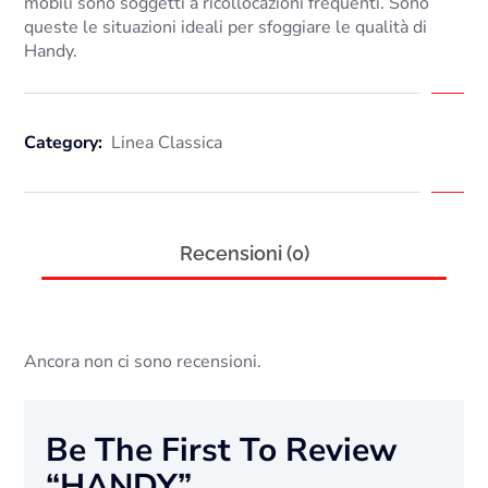
mobili sono soggetti a ricollocazioni frequenti. Sono
queste le situazioni ideali per sfoggiare le qualità di
Handy.
Category:
Linea Classica
Recensioni (0)
Ancora non ci sono recensioni.
Be The First To Review
“HANDY”