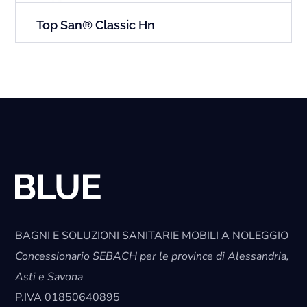
Top San® Classic Hn
BAGNI E SOLUZIONI SANITARIE MOBILI A NOLEGGIO
Concessionario SEBACH per le province di Alessandria,
Asti e Savona
P.IVA
01850640895