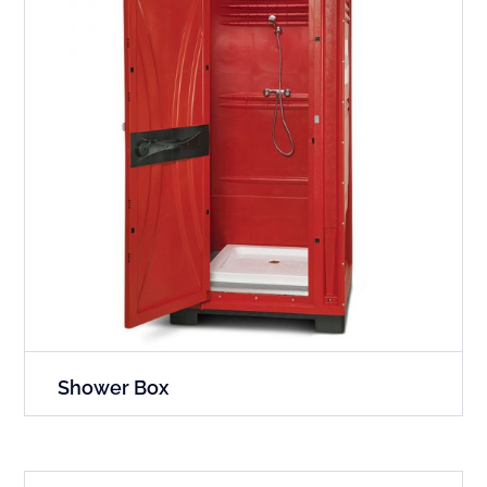
Shower Box