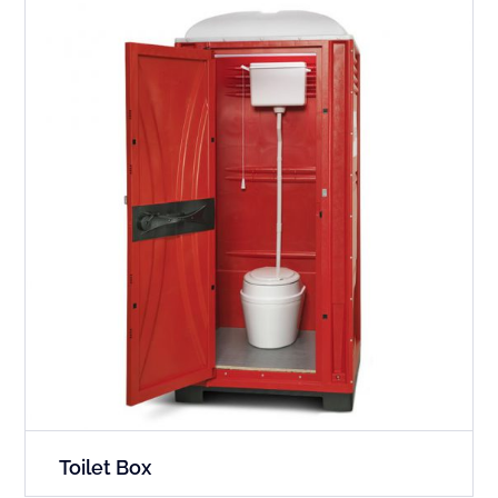
Toilet Box