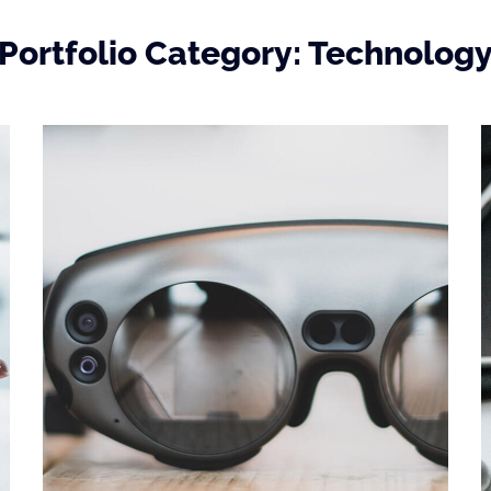
Portfolio Category:
Technolog