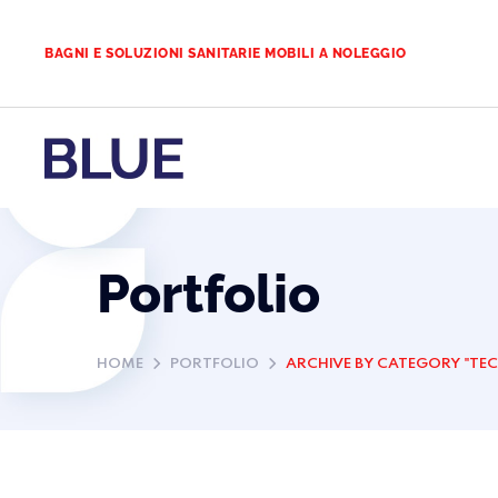
BAGNI E SOLUZIONI SANITARIE MOBILI A NOLEGGIO
Portfolio
HOME
PORTFOLIO
ARCHIVE BY CATEGORY "T