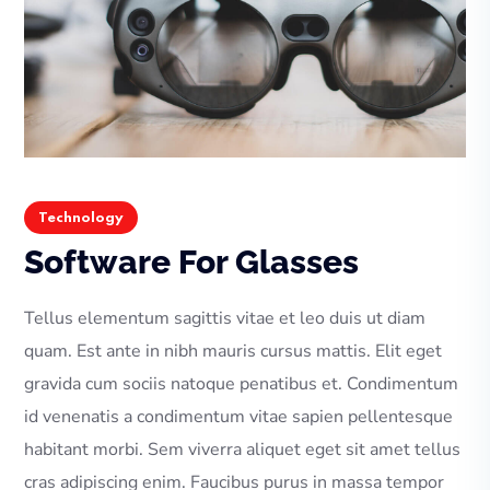
Technology
Software For Glasses
Tellus elementum sagittis vitae et leo duis ut diam
quam. Est ante in nibh mauris cursus mattis. Elit eget
gravida cum sociis natoque penatibus et. Condimentum
id venenatis a condimentum vitae sapien pellentesque
habitant morbi. Sem viverra aliquet eget sit amet tellus
cras adipiscing enim. Faucibus purus in massa tempor