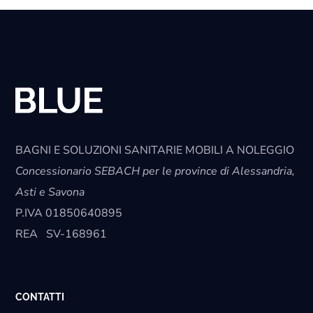
BAGNI E SOLUZIONI SANITARIE MOBILI A NOLEGGIO
Concessionario SEBACH per le province di Alessandria,
Asti e Savona
P.IVA
01850640895
REA
SV-168961
CONTATTI