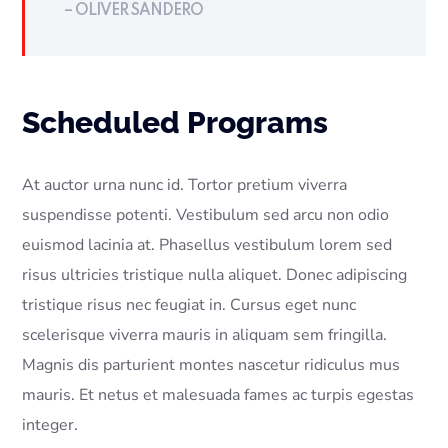
– OLIVER SANDERO
Scheduled Programs
At auctor urna nunc id. Tortor pretium viverra
suspendisse potenti. Vestibulum sed arcu non odio
euismod lacinia at. Phasellus vestibulum lorem sed
risus ultricies tristique nulla aliquet. Donec adipiscing
tristique risus nec feugiat in. Cursus eget nunc
scelerisque viverra mauris in aliquam sem fringilla.
Magnis dis parturient montes nascetur ridiculus mus
mauris. Et netus et malesuada fames ac turpis egestas
integer.