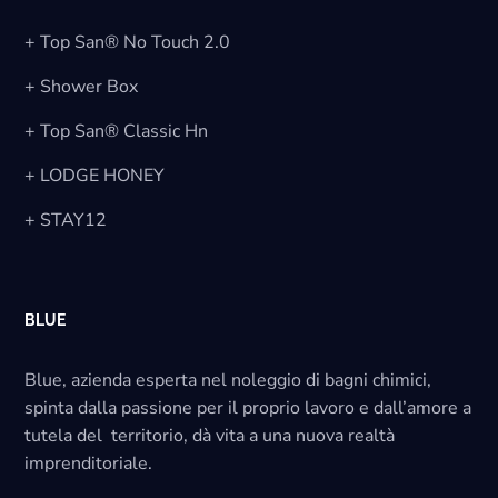
+ Top San® No Touch 2.0
+ Shower Box
+ Top San® Classic Hn
+ LODGE HONEY
+ STAY12
BLUE
Blue, azienda esperta nel noleggio di bagni chimici,
spinta dalla passione per il proprio lavoro e dall’amore a
tutela del territorio, dà vita a una nuova realtà
imprenditoriale.