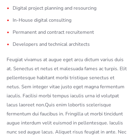
Digital project planning and resourcing
In-House digital consulting
Permanent and contract recruitement
Developers and technical architects
Feugiat vivamus at augue eget arcu dictum varius duis
at. Senectus et netus et malesuada fames ac turpis. Elit
pellentesque habitant morbi tristique senectus et
netus. Sem integer vitae justo eget magna fermentum
iaculis. Facilisi morbi tempus iaculis urna id volutpat
lacus laoreet non.Quis enim lobortis scelerisque
fermentum dui faucibus in. Fringilla ut morbi tincidunt
augue interdum velit euismod in pellentesque. Iaculis
nunc sed augue lacus. Aliquet risus feugiat in ante. Nec