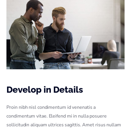
Develop in Details
Proin nibh nisl condimentum id venenatis a
condimentum vitae. Eleifend mi in nulla posuere
sollicitudin aliquam ultrices sagittis. Amet risus nullam