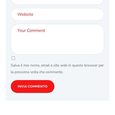
Salva il mio nome, email e sito web in questo browser per
la prossima volta che commento.