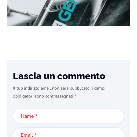
Lascia un commento
Il tuo indirizzo email non sarà pubblicato.
I campi
obbligatori sono contrassegnati
*