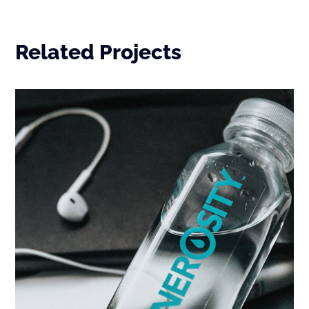
Related Projects