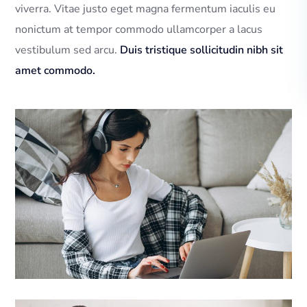
viverra. Vitae justo eget magna fermentum iaculis eu
nonictum at tempor commodo ullamcorper a lacus
vestibulum sed arcu.
Duis tristique sollicitudin nibh sit
amet commodo.