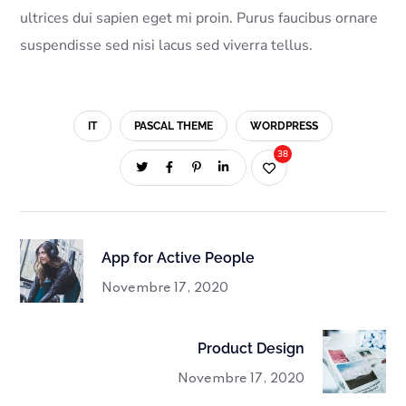
ultrices dui sapien eget mi proin. Purus faucibus ornare
suspendisse sed nisi lacus sed viverra tellus.
IT
PASCAL THEME
WORDPRESS
38
App for Active People
Novembre 17, 2020
Product Design
Novembre 17, 2020