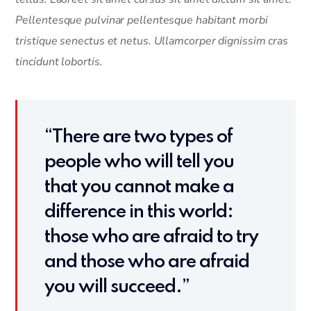
Pellentesque pulvinar pellentesque habitant morbi
tristique senectus et netus. Ullamcorper dignissim cras
tincidunt lobortis.
“There are two types of
people who will tell you
that you cannot make a
difference in this world:
those who are afraid to try
and those who are afraid
you will succeed.”