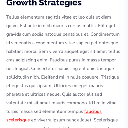
Growth Strategies
Tellus elementum sagittis vitae et leo duis ut diam
quam. Est ante in nibh mauris cursus mattis. Elit eget
gravida cum sociis natoque penatibus et. Condimentum
id venenatis a condimentum vitae sapien pellentesque
habitant morbi. Sem viverra aliquet eget sit amet tellus
cras adipiscing enim. Faucibus purus in massa tempor
nec feugiat. Consectetur adipiscing elit duis tristique
sollicitudin nibh. Eleifend mi in nulla posuere. Tristique
et egestas quis ipsum. Ultricies mi eget mauris
pharetra et ultrices neque. Quis auctor elit sed
vulputate mi sit amet mauris commodo. Id leo in vitae
turpis massa sed elementum tempus
faucibus
scelerisque
ed viverra ipsum nunc aliquet. Scelerisque