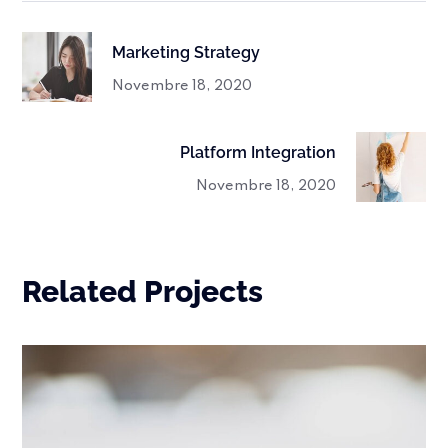
Marketing Strategy
Novembre 18, 2020
Platform Integration
Novembre 18, 2020
Related Projects