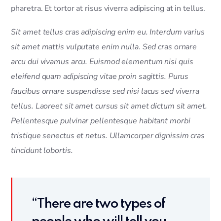
pharetra. Et tortor at risus viverra adipiscing at in tellus.
Sit amet tellus cras adipiscing enim eu. Interdum varius
sit amet mattis vulputate enim nulla. Sed cras ornare
arcu dui vivamus arcu. Euismod elementum nisi quis
eleifend quam adipiscing vitae proin sagittis. Purus
faucibus ornare suspendisse sed nisi lacus sed viverra
tellus. Laoreet sit amet cursus sit amet dictum sit amet.
Pellentesque pulvinar pellentesque habitant morbi
tristique senectus et netus. Ullamcorper dignissim cras
tincidunt lobortis.
“There are two types of