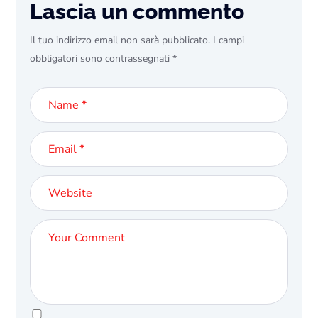
Lascia un commento
Il tuo indirizzo email non sarà pubblicato.
I campi
obbligatori sono contrassegnati
*