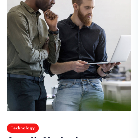
Technology