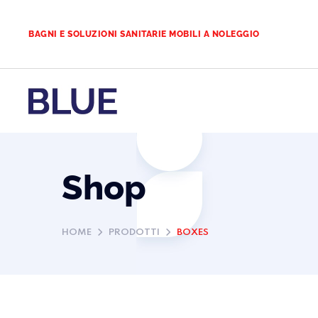
BAGNI E SOLUZIONI SANITARIE MOBILI A NOLEGGIO
Shop
HOME
PRODOTTI
BOXES