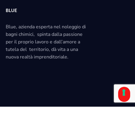
BLUE
Blue, azienda esperta nel noleggio di
bagni chimici, spinta dalla passione
per il proprio lavoro e dall’amore a
tutela del territorio, dà vita a una
nuova realtà imprenditoriale.