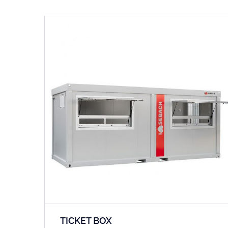
TICKET BOX