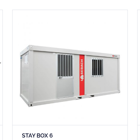
STAY BOX 6