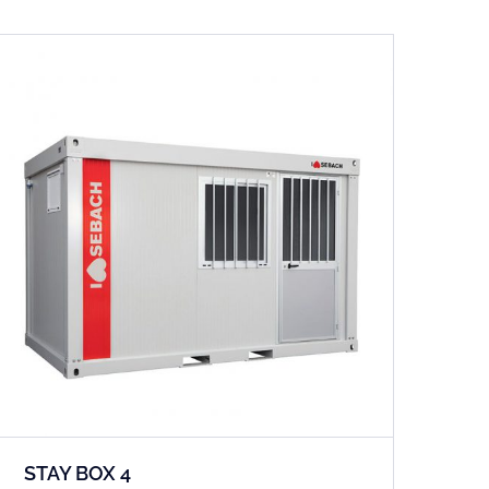
STAY BOX 4