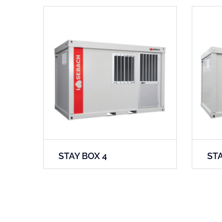
STAY BOX 4
STA