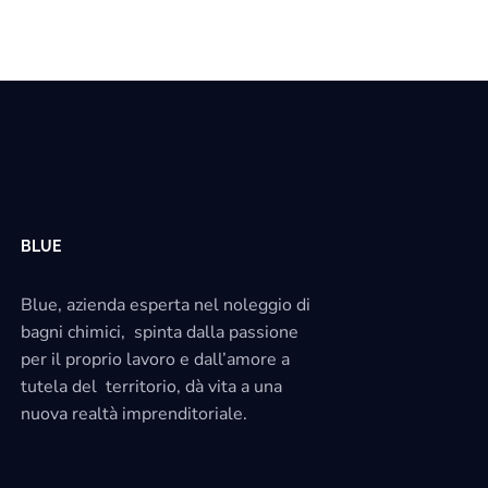
BLUE
Blue, azienda esperta nel noleggio di
bagni chimici, spinta dalla passione
per il proprio lavoro e dall’amore a
tutela del territorio, dà vita a una
nuova realtà imprenditoriale.