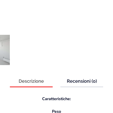
Descrizione
Recensioni (0)
Caratteristiche:
Peso