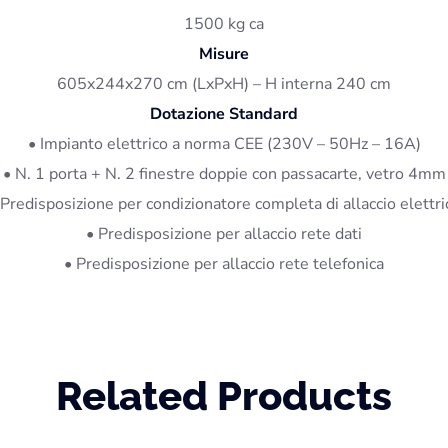
1500 kg ca
Misure
605x244x270 cm (LxPxH) – H interna 240 cm
Dotazione Standard
• Impianto elettrico a norma CEE (230V – 50Hz – 16A)
• N. 1 porta + N. 2 finestre doppie con passacarte, vetro 4mm
 Predisposizione per condizionatore completa di allaccio elettri
• Predisposizione per allaccio rete dati
• Predisposizione per allaccio rete telefonica
Related Products