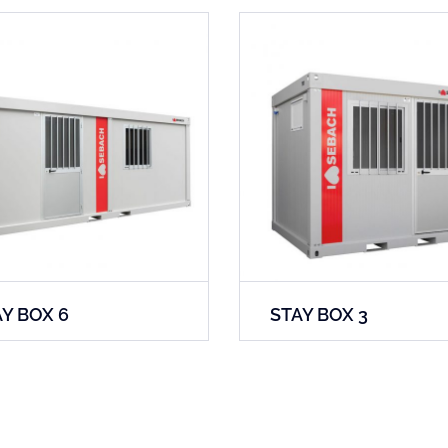
Y BOX 6
STAY BOX 3