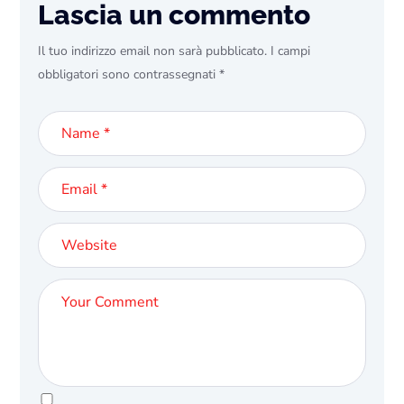
Lascia un commento
Il tuo indirizzo email non sarà pubblicato.
I campi
obbligatori sono contrassegnati
*