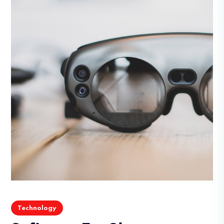
Technology