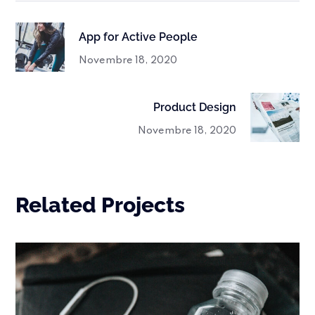
App for Active People
Novembre 18, 2020
Product Design
Novembre 18, 2020
Related Projects