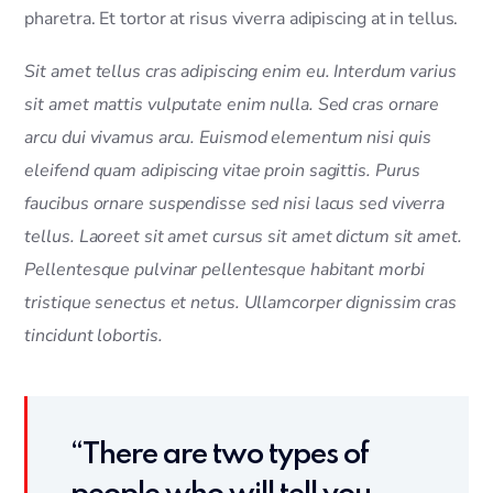
pharetra. Et tortor at risus viverra adipiscing at in tellus.
Sit amet tellus cras adipiscing enim eu. Interdum varius
sit amet mattis vulputate enim nulla. Sed cras ornare
arcu dui vivamus arcu. Euismod elementum nisi quis
eleifend quam adipiscing vitae proin sagittis. Purus
faucibus ornare suspendisse sed nisi lacus sed viverra
tellus. Laoreet sit amet cursus sit amet dictum sit amet.
Pellentesque pulvinar pellentesque habitant morbi
tristique senectus et netus. Ullamcorper dignissim cras
tincidunt lobortis.
“There are two types of